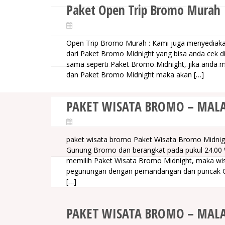
Paket Open Trip Bromo Murah
Open Trip Bromo Murah : Kami juga menyediaka
dari Paket Bromo Midnight yang bisa anda cek 
sama seperti Paket Bromo Midnight, jika anda 
dan Paket Bromo Midnight maka akan […]
PAKET WISATA BROMO – MAL
paket wisata bromo Paket Wisata Bromo Midnigh
Gunung Bromo dan berangkat pada pukul 24.00 WI
memilih Paket Wisata Bromo Midnight, maka wi
pegunungan dengan pemandangan dari puncak Gu
[…]
PAKET WISATA BROMO – MALA