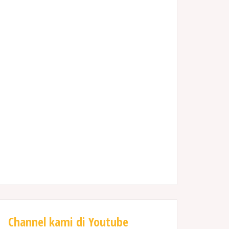
Channel kami di Youtube