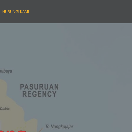
HUBUNGI KAMI