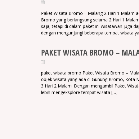
Paket Wisata Bromo – Malang 2 Hari 1 Malam ad
Bromo yang berlangsung selama 2 Hari 1 Malam. 
saja, tetapi di dalam paket ini wisatawan juga 
dengan mengunjungi beberapa tempat wisata ya
PAKET WISATA BROMO – MALA
paket wisata bromo Paket Wisata Bromo – Malan
objek wisata yang ada di Gunung Bromo, Kota 
3 Hari 2 Malam. Dengan mengambil Paket Wisat
lebih mengeksplore tempat wisata […]