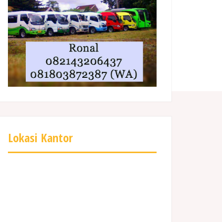
Lokasi Kantor